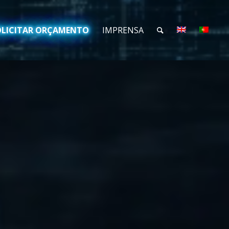
OLICITAR ORÇAMENTO
IMPRENSA