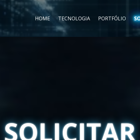
HOME
TECNOLOGIA
PORTFÓLIO
S
SOLICITAR